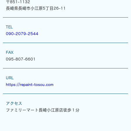
〒851-1132
長崎県長崎市小江原5丁目26-11
TEL
090-2079-2544
FAX
095-807-6601
URL
https://repaint-tosou.com
アクセス
ファミリーマート長崎小江原店徒歩１分