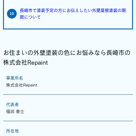
長崎市で塗装予定の方にお伝えしたい外壁屋根塗装の期
間について
お住まいの外壁塗装の色にお悩みなら長崎市の
株式会社Repaint
事業所名
株式会社Repaint
代表者
福田 泰士
所在地