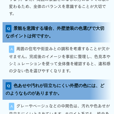
変わるため、全体のバランスを意識することが大切で
す。
景観を意識する場合、外壁塗装の色選びで大切
なポイントは何ですか。
周囲の住宅や街並みとの調和を考慮することが欠か
せません。完成後のイメージを事前に整理し、色見本や
シミュレーションを使って全体像を確認すると、違和感
の少ない色を選びやすくなります。
色あせや汚れが目立ちにくい外壁の色には、ど
のようなものがありますか。
グレーやベージュなどの中間色は、汚れや色あせが
目立ちにくいとされています。ホワイト系でも、純白を