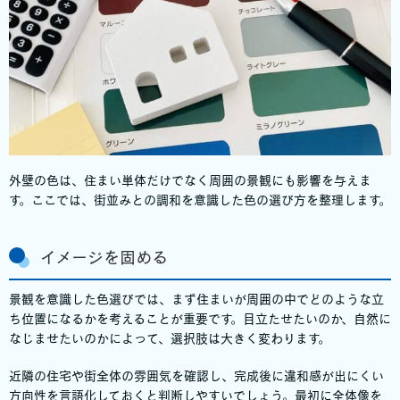
外壁の色は、住まい単体だけでなく周囲の景観にも影響を与えま
す。ここでは、街並みとの調和を意識した色の選び方を整理します。
イメージを固める
景観を意識した色選びでは、まず住まいが周囲の中でどのような立
ち位置になるかを考えることが重要です。目立たせたいのか、自然に
なじませたいのかによって、選択肢は大きく変わります。
近隣の住宅や街全体の雰囲気を確認し、完成後に違和感が出にくい
方向性を言語化しておくと判断しやすいでしょう。最初に全体像を