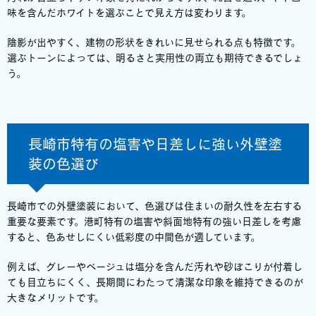
味を含んだホワイトを選ぶことで見え方は変わります。
陰影が出やすく、建物の形状をきれいに見せられる点も特徴です。
選ぶトーンによっては、明るさと実用性の両立も期待できるでしょ
う。
長崎市特有の塩害や日差しに強い外壁塗
装の色選び
長崎市での外壁塗装において、色選びは住まいの耐久性を左右する
重要な要素です。港町特有の塩害や斜面地特有の強い日差しを考慮
すると、色あせしにくい低彩度の中間色が適しています。
例えば、グレーやベージュは塩分を含んだ汚れや砂ぼこりが付着し
ても目立ちにくく、長期間にわたって清潔な印象を維持できるのが
大きなメリットです。