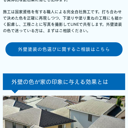
施工は国家資格を有する職人による完全自社施工です。打ち合わせ
で決めた色を正確に再現しつつ、下塗りや塗り重ねの工程にも細か
く配慮し、工程ごとに写真を撮影してLINEで共有します。外壁塗装
の色で迷っている方は、まずはご相談ください。
外壁塗装の色選びに関するご相談はこちら
外壁の色が家の印象に与える効果とは