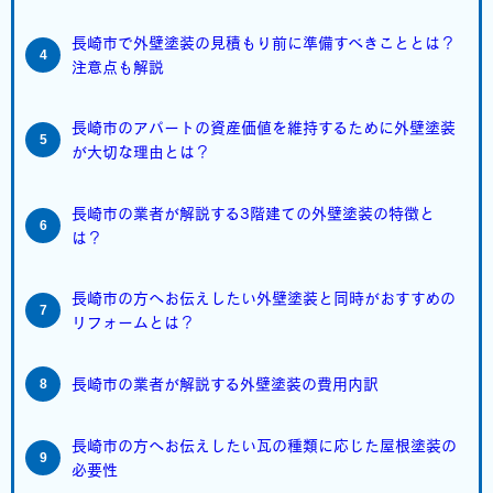
長崎市で外壁塗装の見積もり前に準備すべきこととは？
注意点も解説
長崎市のアパートの資産価値を維持するために外壁塗装
が大切な理由とは？
長崎市の業者が解説する3階建ての外壁塗装の特徴と
は？
長崎市の方へお伝えしたい外壁塗装と同時がおすすめの
リフォームとは？
長崎市の業者が解説する外壁塗装の費用内訳
長崎市の方へお伝えしたい瓦の種類に応じた屋根塗装の
必要性