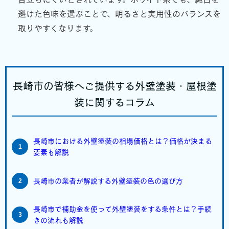
避けた色味を選ぶことで、明るさと実用性のバランスを
取りやすくなります。
長崎市の皆様へご提供する外壁塗装・屋根塗
装に関するコラム
長崎市における外壁塗装の相場価格とは？価格が決まる
要素も解説
長崎市の業者が解説する外壁塗装の色の選び方
長崎市で補助金を使って外壁塗装をする条件とは？手続
きの流れも解説