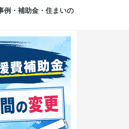
工事例・補助金・住まいの