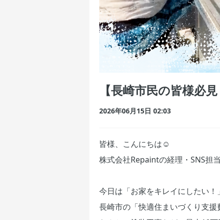
【長崎市民の皆様必見
2026年06月15日 02:03
皆様、こんにちは☺️
株式会社Repaintの経理・SNS
今日は「お家をキレイにしたい！
長崎市の「快適住まいづくり支援