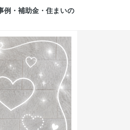
工事例・補助金・住まいの