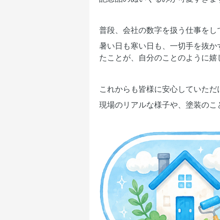
普段、会社の数字を扱う仕事をし
暑い日も寒い日も、一切手を抜か
たことが、自分のことのように嬉
これからも皆様に安心していただ
現場のリアルな様子や、塗装のこ